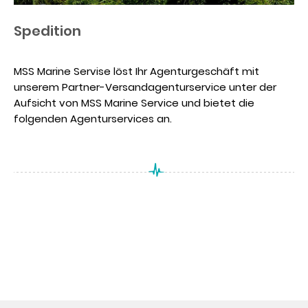
Spedition
MSS Marine Servise löst Ihr Agenturgeschäft mit
unserem Partner-Versandagenturservice unter der
Aufsicht von MSS Marine Service und bietet die
folgenden Agenturservices an.