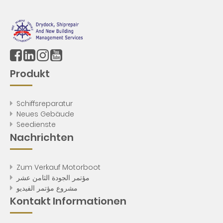
Produkt
Schiffsreparatur
Neues Gebäude
Seedienste
Nachrichten
Zum Verkauf Motorboot
مؤتمر الجودة الثامن عشر
مشروع مؤتمر الفيديو
Kontakt Informationen